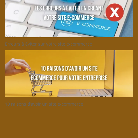
Erreurs à éviter sur votre site e-commerce
10 raisons d’avoir un site e-commerce