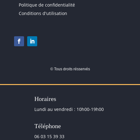
Politique de confidentialité
Conditions d'utilisation
©
Tous droits résservés
Horaires
Lundi au vendredi : 10h00-19h00
Téléphone
06 03 15 39 33