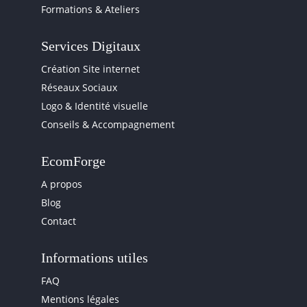
Formations & Ateliers
Services Digitaux
Création Site internet
Réseaux Sociaux
Logo & Identité visuelle
Conseils & Accompagnement
EcomForge
A propos
Blog
Contact
Informations utiles
FAQ
Mentions légales