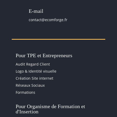
E-mail
contact@ecomforge.fr
Pour TPE et Entrepreneurs
Audit Regard Client
Logo & Identité visuelle
Création Site internet
Réseaux Sociaux
Formations
Pour Organisme de Formation et
d'Insertion