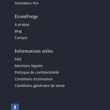
Formateur Pro
EcomForge
A propos
Blog
Contact
Informations utiles
FAQ
Mentions légales
Politique de confidentialité
Conditions d'utilisation
Conditions générales de vente