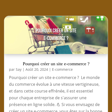
Pourquoi créer un site e-commerce ?
par
Say
|
Août 20, 2024
|
E-commerce
Pourquoi créer un site e-commerce ? Le monde
du commerce évolue à une vitesse vertigineuse,
et dans cette course effrénée, il est essentiel
pour chaque entreprise de s'assurer une
présence en ligne solide. 💪 Si vous envisagez de
créer un site e-commerce, vous êtes sur la bonne