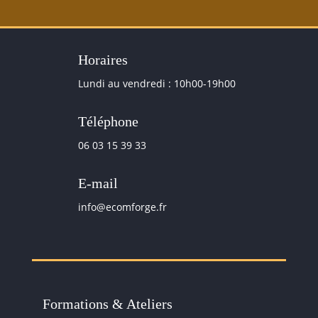
Horaires
Lundi au vendredi : 10h00-19h00
Téléphone
06 03 15 39 33
E-mail
info@ecomforge.fr
Formations & Ateliers