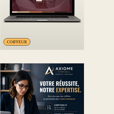
COIFFEUR