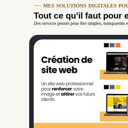
—
mes solutions digitales po
Tout ce qu’il faut pour 
Des services pensés pour être simples, transparents e