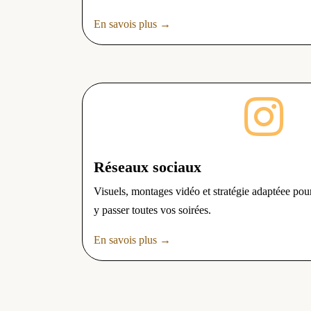
En savois plus →

Réseaux sociaux
Visuels, montages vidéo et stratégie adaptéee pour
y passer toutes vos soirées.
En savois plus →