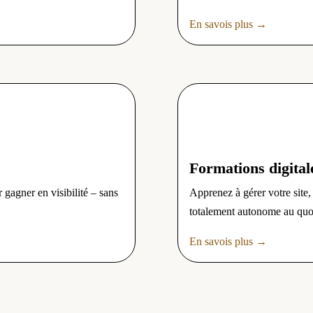
En savois plus →
Formations digital
 gagner en visibilité – sans
Apprenez à gérer votre site
totalement autonome au quo
En savois plus →