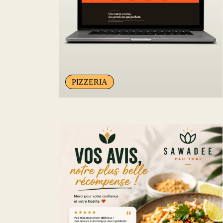
PIZZERIA