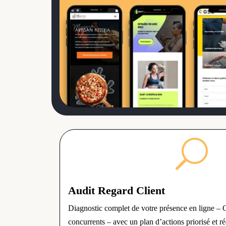
U
Audit Regard Client
Diagnostic complet de votre présence en ligne – G
concurrents – avec un plan d’actions priorisé et réa