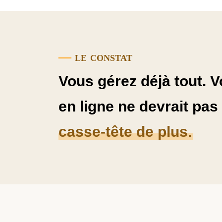
—
le constat
Vous gérez déjà tout. 
en ligne ne devrait pas
casse-tête de plus.