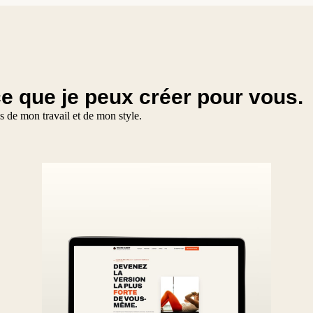
e que je peux créer pour vous.
es de mon travail et de mon style.