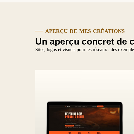
—
aperçu de mes créations
Un aperçu concret de c
Sites, logos et visuels pour les réseaux : des exempl