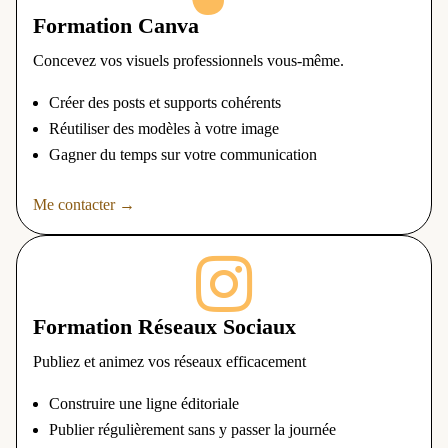
Formation Canva
Concevez vos visuels professionnels vous-même.
Créer des posts et supports cohérents
Réutiliser des modèles à votre image
Gagner du temps sur votre communication
Me contacter →

Formation Réseaux Sociaux
Publiez et animez vos réseaux efficacement
Construire une ligne éditoriale
Publier régulièrement sans y passer la journée