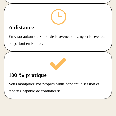
}
A distance
En visio autour de Salon-de-Provence et Lançon-Provence,
ou partout en France.

100 % pratique
Vous manipulez vos propres outils pendant la session et
repartez capable de continuer seul.