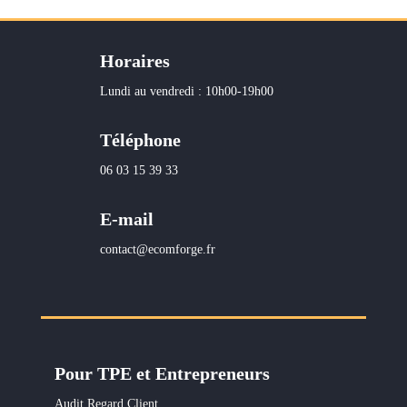
Horaires
Lundi au vendredi : 10h00-19h00
Téléphone
06 03 15 39 33
E-mail
contact@ecomforge.fr
Pour TPE et Entrepreneurs
Audit Regard Client