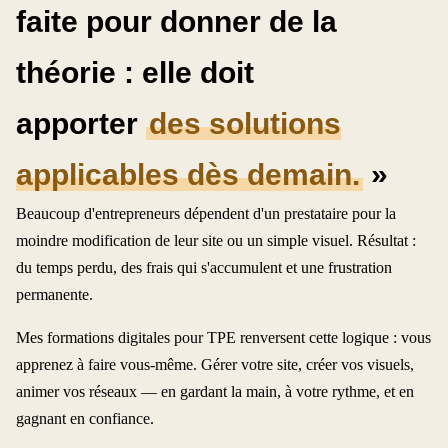
faite pour donner de la
théorie : elle doit
apporter
des solutions
applicables dès demain.
»
Beaucoup d'entrepreneurs dépendent d'un prestataire pour la
moindre modification de leur site ou un simple visuel. Résultat :
du temps perdu, des frais qui s'accumulent et une frustration
permanente.
Mes formations digitales pour TPE renversent cette logique : vous
apprenez à faire vous-même. Gérer votre site, créer vos visuels,
animer vos réseaux — en gardant la main, à votre rythme, et en
gagnant en confiance.