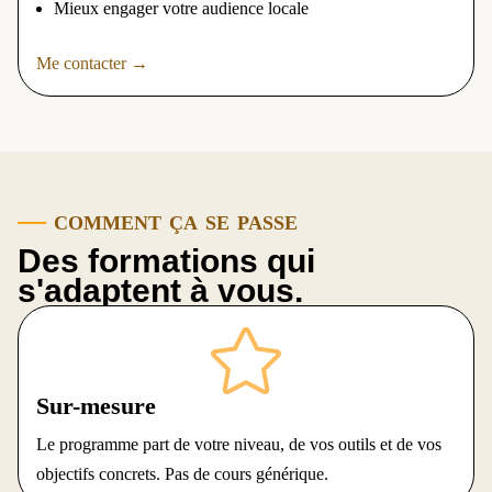
Mieux engager votre audience locale
Me contacter →
—
comment ça se passe
Des formations qui
s'adaptent à vous.

Sur-mesure
Le programme part de votre niveau, de vos outils et de vos
objectifs concrets. Pas de cours générique.