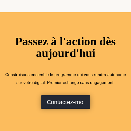
Passez à l'action dès
aujourd'hui
Construisons ensemble le programme qui vous rendra autonome
sur votre digital. Premier échange sans engagement.
Contactez-moi