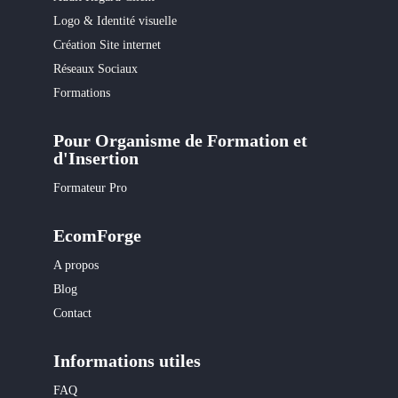
Logo & Identité visuelle
Création Site internet
Réseaux Sociaux
Formations
Pour Organisme de Formation et
d'Insertion
Formateur Pro
EcomForge
A propos
Blog
Contact
Informations utiles
FAQ