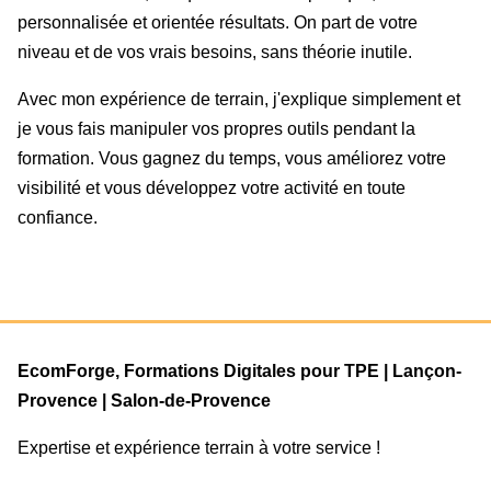
personnalisée et orientée résultats. On part de votre
niveau et de vos vrais besoins, sans théorie inutile.
Avec mon expérience de terrain, j'explique simplement et
je vous fais manipuler vos propres outils pendant la
formation. Vous gagnez du temps, vous améliorez votre
visibilité et vous développez votre activité en toute
confiance.
EcomForge, Formations Digitales pour TPE | Lançon-
Provence | Salon-de-Provence
Expertise et expérience terrain à votre service !