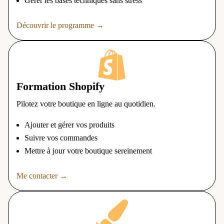
Gérer les bases techniques sans stress
Découvrir le programme →

Formation Shopify
Pilotez votre boutique en ligne au quotidien.
Ajouter et gérer vos produits
Suivre vos commandes
Mettre à jour votre boutique sereinement
Me contacter →
