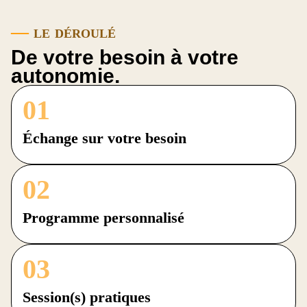
—
le déroulé
De votre besoin à votre
autonomie.
01
Échange sur votre besoin
02
Programme personnalisé
03
Session(s) pratiques