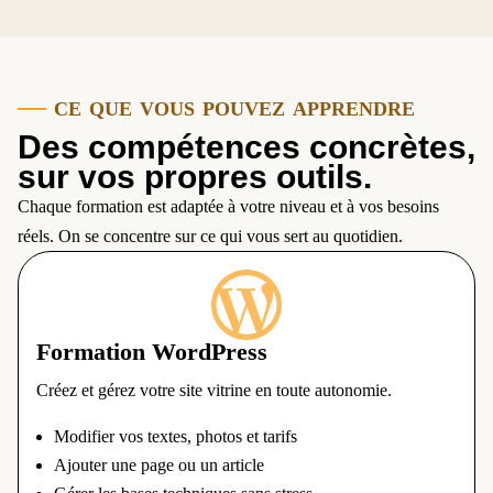
—
ce que vous pouvez apprendre
Des compétences concrètes,
sur vos propres outils.
Chaque formation est adaptée à votre niveau et à vos besoins
réels. On se concentre sur ce qui vous sert au quotidien.

Formation WordPress
Créez et gérez votre site vitrine en toute autonomie.
Modifier vos textes, photos et tarifs
Ajouter une page ou un article