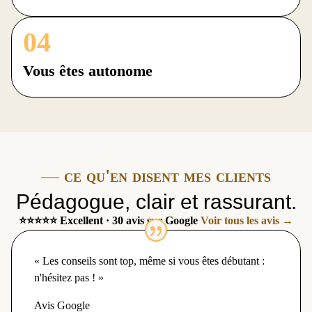
04
Vous êtes autonome
—
ce qu'en disent mes clients
Pédagogue, clair et rassurant.
⭐⭐⭐⭐⭐
Excellent · 30 avis sur Google
Voir tous les avis →
« Les conseils sont top, même si vous êtes débutant :
n'hésitez pas ! »
Avis Google