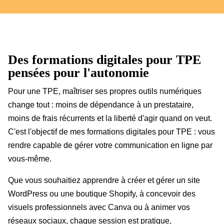
Des formations digitales pour TPE
pensées pour l'autonomie
Pour une TPE, maîtriser ses propres outils numériques
change tout : moins de dépendance à un prestataire,
moins de frais récurrents et la liberté d'agir quand on veut.
C'est l'objectif de mes formations digitales pour TPE : vous
rendre capable de gérer votre communication en ligne par
vous-même.
Que vous souhaitiez apprendre à créer et gérer un site
WordPress ou une boutique Shopify, à concevoir des
visuels professionnels avec Canva ou à animer vos
réseaux sociaux, chaque session est pratique,