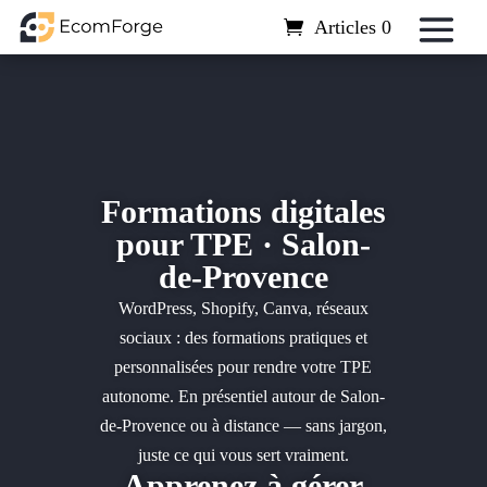
Articles 0
Formations digitales
pour TPE · Salon-
de-Provence
WordPress, Shopify, Canva, réseaux
sociaux : des formations pratiques et
personnalisées pour rendre votre TPE
autonome. En présentiel autour de Salon-
de-Provence ou à distance — sans jargon,
juste ce qui vous sert vraiment.
Apprenez à gérer