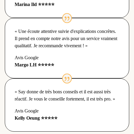
Marina Ild ⭐⭐⭐⭐⭐
« Une écoute attentive suivie d'explications concrètes.
Il prend en compte notre avis pour un service vraiment
qualitatif. Je recommande vivement ! »
Avis Google
Margo LH ⭐⭐⭐⭐⭐
« Say donne de très bons conseils et il est aussi très
réactif. Je vous le conseille fortement, il est très pro. »
Avis Google
Kelly Oeung ⭐⭐⭐⭐⭐